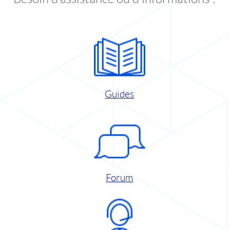
Guides
Forum